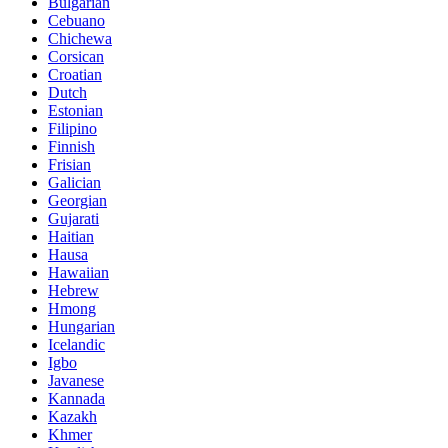
Bulgarian
Cebuano
Chichewa
Corsican
Croatian
Dutch
Estonian
Filipino
Finnish
Frisian
Galician
Georgian
Gujarati
Haitian
Hausa
Hawaiian
Hebrew
Hmong
Hungarian
Icelandic
Igbo
Javanese
Kannada
Kazakh
Khmer