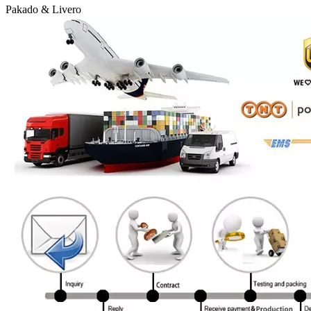
Pakado & Livero