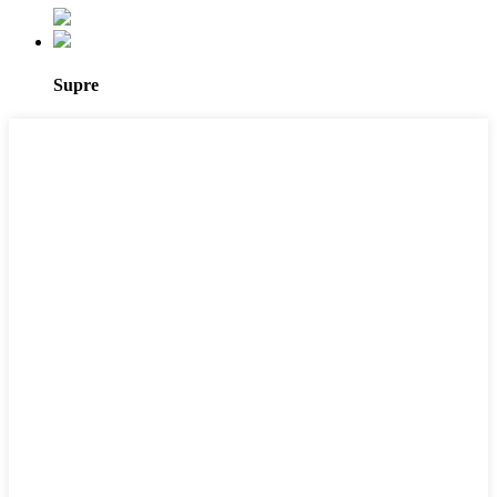
Supre