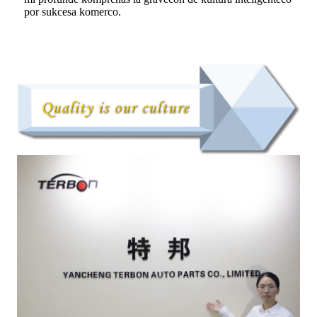
por sukcesa komerco.