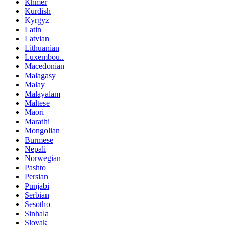
Khmer
Kurdish
Kyrgyz
Latin
Latvian
Lithuanian
Luxembou..
Macedonian
Malagasy
Malay
Malayalam
Maltese
Maori
Marathi
Mongolian
Burmese
Nepali
Norwegian
Pashto
Persian
Punjabi
Serbian
Sesotho
Sinhala
Slovak