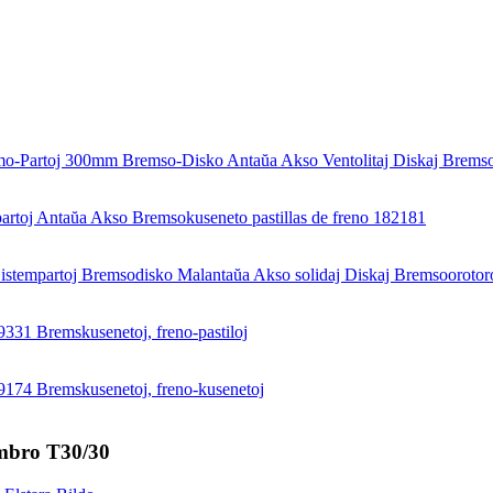
mbro T30/30