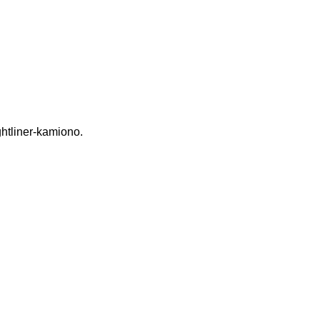
htliner-kamiono.