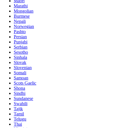
Maori
Marathi
Mongolian
Burmese
Nepali
Norwegian
Pashto
Persian
Punjabi
Serbian
Sesotho
Sinhala
Slovak
Slovenian
Somali
Samoan
Scots Gaelic
Shona
Sindhi
Sundanese
Swahili
Tajik
Tamil
Telugu
Thai